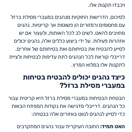
ויכבדו תקנות אלו.
לסיכום, הדרישות החוקיות מנהגים במעברי מסילת ברזל
עם מחסומים ורמזורים הן פשוטות אך קריטיות. נהגים
מחויבים להאט, לשים לב לכל האותות, ולעצור אם יש
אזהרות פעילות. על ידי ביצוע כללים אלה, נהגים יכולים
לסייע להבטיח את בטיחותם ואת בטיחותם של אחרים.
דרייבלי קוראת לכל הנהגים לתת עדיפות לבטיחות ולציית
לתקנות אלו במלוא המרץ.
כיצד נהגים יכולים להבטיח בטיחות
במעברי מסילת ברזל?
הבטחת הבטיחות במעברי מסילת ברזל היא קריטית עבור
כל הנהגים. דרייבלי מדגישה את נקודות המפתח הבאות
כדי לסייע לנהגים לנווט באזורים אלה בבטחה:
האט תמיד:
החובה העיקרית עבור נהגים המתקרבים