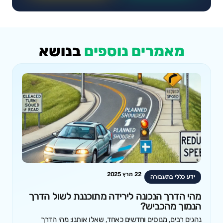
מאמרים נוספים
בנושא
22 מרץ 2025
ידע כללי בתעבורה
מהי הדרך הנכונה לירידה מתוכננת לשול הדרך
הנמוך מהכביש?
נהגים רבים, מנוסים וחדשים כאחד, שאלו אותנו: מהי הדרך