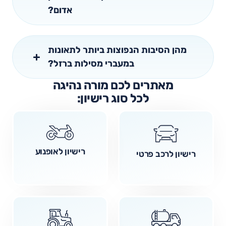
אדום?
מהן הסיבות הנפוצות ביותר לתאונות
במעברי מסילות ברזל?
מאתרים לכם מורה נהיגה
לכל סוג רישיון:
רישיון לאופנוע
רישיון לרכב פרטי