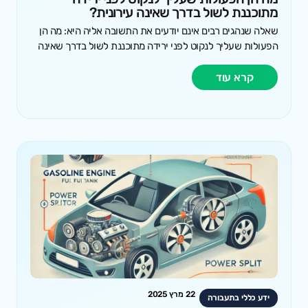
מתוכננת לשול בדרך שאינה עירונית?
שאלה שנהגים רבים אינם יודעים את התשובה אליה היא: מה הן
הפעולות שעליך לנקוט לפני ירידה מתוכננת לשול בדרך שאינה
קרא עוד
22 מרץ 2025
ידע כללי בתעבורה