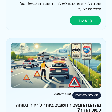
הנכונה לירידה מתוכננת לשול הדרך הנמוך מהכביש?. שולי
הדרך הם רצועת
קרא עוד
22 מרץ 2025
ידע כללי בתעבורה
מה הם התנאים החשובים ביותר לירידה בטוחה
לשול הדרך?