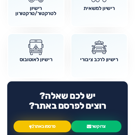
רישיון למשאית
רישיון
לטרקטור/טרקטורון
רישיון לרכב ציבורי
רישיון לאוטובוס
יש לכם שאלה?
רוצים לפרסם באתר?
צרו קשר
פרסמו באתר