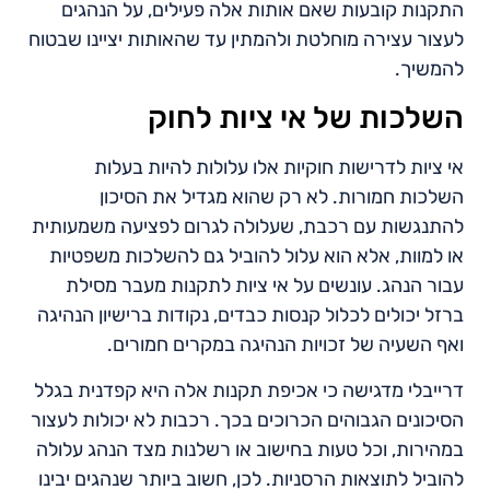
התקנות קובעות שאם אותות אלה פעילים, על הנהגים
לעצור עצירה מוחלטת ולהמתין עד שהאותות יציינו שבטוח
להמשיך.
השלכות של אי ציות לחוק
אי ציות לדרישות חוקיות אלו עלולות להיות בעלות
השלכות חמורות. לא רק שהוא מגדיל את הסיכון
להתנגשות עם רכבת, שעלולה לגרום לפציעה משמעותית
או למוות, אלא הוא עלול להוביל גם להשלכות משפטיות
עבור הנהג. עונשים על אי ציות לתקנות מעבר מסילת
ברזל יכולים לכלול קנסות כבדים, נקודות ברישיון הנהיגה
ואף השעיה של זכויות הנהיגה במקרים חמורים.
דרייבלי מדגישה כי אכיפת תקנות אלה היא קפדנית בגלל
הסיכונים הגבוהים הכרוכים בכך. רכבות לא יכולות לעצור
במהירות, וכל טעות בחישוב או רשלנות מצד הנהג עלולה
להוביל לתוצאות הרסניות. לכן, חשוב ביותר שנהגים יבינו