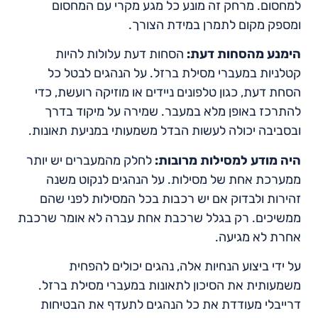
למחסום. מרחק זה מונע כל מגע מקרי עם המחסום
ומספק מקום לתמרן במידת הצורך.
הימנע מהסחות דעת:
הסחות דעת עלולות להיות
קטלניות במעברי מסילת ברזל. על הנהגים לבטל כל
הסחת דעת, כגון טלפונים ניידים או מוזיקה רועשת, כדי
להתרכז באופן מלא במעבר. שמירה על מיקוד בדרך
ובסביבה יכולה לעשות הבדל משמעותי במניעת תאונות.
היה מודע למסילות מרובות:
לחלק מהמעברים יש יותר
ממערכת אחת של מסילות. על הנהגים לנקוט משנה
זהירות ולבדוק אם יש רכבות בכל המסילות לפני שהם
ממשיכים. רק בגלל שרכבת אחת עברה לא אומר שרכבת
אחרת לא מגיעה.
על ידי ביצוע הנחיות אלה, נהגים יכולים להפחית
משמעותית את הסיכון לתאונות במעברי מסילת ברזל.
דרייבלי מעודדת את כל הנהגים לתעדף את הבטיחות