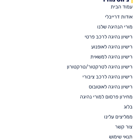
עמוד הבית
אודות דרייבלי
מורי הנהיגה שלנו
רישיון נהיגה לרכב פרטי
רישיון נהיגה לאופנוע
רישיון נהיגה למשאית
רישיון נהיגה לטרקטור/טרקטורון
רישיון נהיגה לרכב ציבורי
רישיון נהיגה לאוטובוס
מחירון פרסום למורי נהיגה
בלוג
ממליצים עלינו
צור קשר
תנאי שימוש