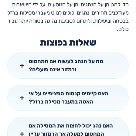
כדי להגן הן על הנהגים והן על הנוסעים. על ידי הישארות
מעודכנים וזהירים, נהגים יכולים לנווט מעברי מסילות ברזל
בבטחה וביעילות, ולתרום לסביבת נהיגה בטוחה יותר עבור
כולם.
שאלות נפוצות
מה על הנהג לעשות אם המחסום
ורמזור אינם פועלים?
האם קיימים קנסות ספציפיים על אי
האטה במעבר מסילת ברזל?
האם נהג יכול לחצות את המסילה אם
המחסום למעלה אך הרמזור עדיין