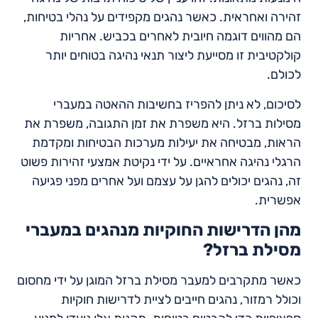
זהירה ואחראית. כאשר נהגים מקפידים על נהלי בטיחות,
הם מהווים דוגמה חיובית לאחרים בכביש. אחריות
קולקטיבית זו מסייעת ליצור תנאי נהיגה בטוחים יותר
לכולם.
לסיכום, לא ניתן להפריז בחשיבות ההאטה במעברי
מסילות ברזל. היא משפרת את זמן התגובה, משפרת את
הראות, מבטיחה את יעילות מערכות הבטיחות ומקדמת
הרגלי נהיגה אחראיים. על ידי נקיטת אמצעי זהירות פשוט
זה, נהגים יכולים להגן על עצמם ועל אחרים מפני פגיעה
אפשרית.
מהן הדרישות החוקיות מנהגים במעברי
מסילת ברזל?
כאשר מתקרבים למעבר מסילת ברזל המוגן על ידי מחסום
וכולל רמזור, נהגים חייבים לציית לדרישות חוקיות