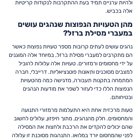
ולהיות ערניים תמיד בעת ההתקרבות לנקודות קריטיות
אלה בכביש.
מהן הטעויות הנפוצות שנהגים עושים
במעברי מסילת ברזל?
נהגים עושים לעתים קרובות מספר טעויות נפוצות כאשר
הם מתקרבים למעברי מסילת ברזל, במיוחד אלה המוגנים
על ידי מחסומים ורמזורים. טעויות אלה עלולות להוביל
למצבים מסוכנים ותאונות פוטנציאליות. דרייבלי, חברה
המתמחה בתקנות תעבורה, מדגישה כמה מהטעויות
הנפוצות הללו כדי לעזור לשפר את מודעות הנהגים
ובטיחותם.
טעות מרכזית אחת היא התעלמות מרמזורי התנועה
והמחסומים. חלק מהנהגים, מתוך חיפזון, עלולים לחשוב
שהם יכולים להקדים את הרכבת ולחצות את המסילה
לפני שהמחסום יורד במלואו. התנהגות מסוכנת זו עלולה