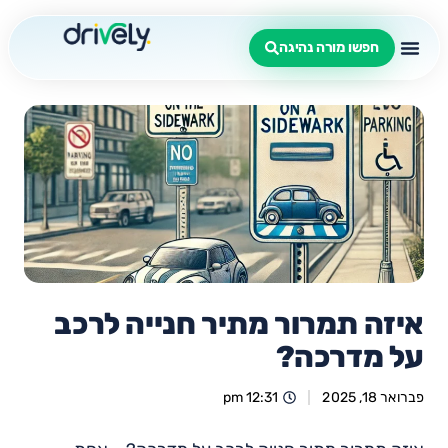
חפשו מורה נהיגה
איזה תמרור מתיר חנייה לרכב
על מדרכה?
פברואר 18, 2025
12:31 pm