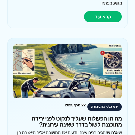
מושג מפתח
קרא עוד
22 מרץ 2025
ידע כללי בתעבורה
מה הן הפעולות שעליך לנקוט לפני ירידה
מתוכננת לשול בדרך שאינה עירונית?
שאלה שנהגים רבים אינם יודעים את התשובה אליה היא: מה הן