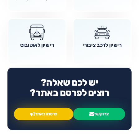
רישיון לרכב ציבורי
רישיון לאוטובוס
יש לכם שאלה?
רוצים לפרסם באתר?
צרו קשר
פרסמו באתר