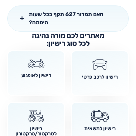
האם תמרור 627 תקף בכל שעות
היממה?
מאתרים לכם מורה נהיגה
לכל סוג רישיון:
רישיון לאופנוע
רישיון לרכב פרטי
רישיון למשאית
רישיון
לטרקטור/טרקטורון