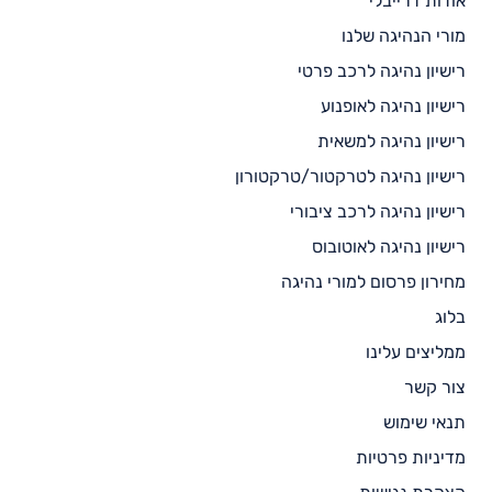
אודות דרייבלי
מורי הנהיגה שלנו
רישיון נהיגה לרכב פרטי
רישיון נהיגה לאופנוע
רישיון נהיגה למשאית
רישיון נהיגה לטרקטור/טרקטורון
רישיון נהיגה לרכב ציבורי
רישיון נהיגה לאוטובוס
מחירון פרסום למורי נהיגה
בלוג
ממליצים עלינו
צור קשר
תנאי שימוש
מדיניות פרטיות