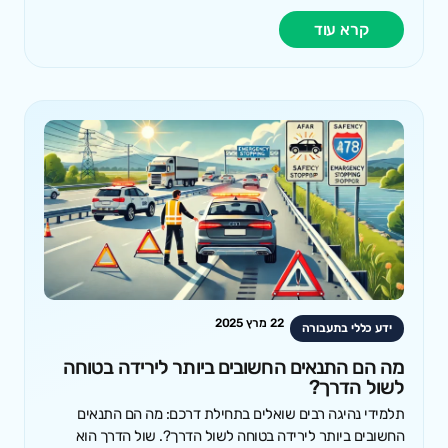
קרא עוד
22 מרץ 2025
ידע כללי בתעבורה
מה הם התנאים החשובים ביותר לירידה בטוחה
לשול הדרך?
תלמידי נהיגה רבים שואלים בתחילת דרכם: מה הם התנאים
החשובים ביותר לירידה בטוחה לשול הדרך?. שול הדרך הוא