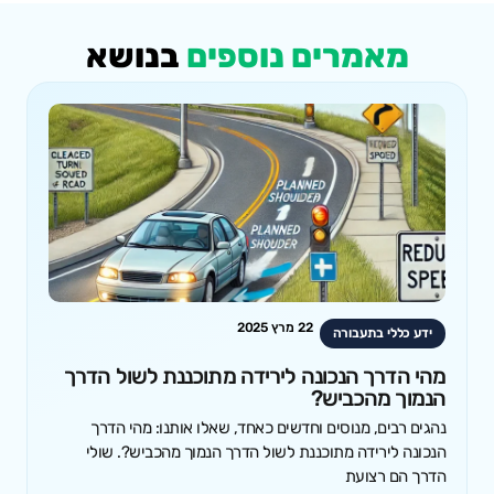
מאמרים נוספים
בנושא
22 מרץ 2025
ידע כללי בתעבורה
מהי הדרך הנכונה לירידה מתוכננת לשול הדרך
הנמוך מהכביש?
נהגים רבים, מנוסים וחדשים כאחד, שאלו אותנו: מהי הדרך
הנכונה לירידה מתוכננת לשול הדרך הנמוך מהכביש?. שולי
הדרך הם רצועת