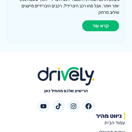
יותר ויותר. אבל מהו רכב היברידי?. רכבים היברידיים מייצגים
שילוב מרתק
קרא עוד
הרישיון שלכם מתחיל כאן
ניווט מהיר
עמוד הבית