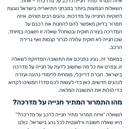
איזה תמרור מתיר חנייה לרכב על מדרכה? – אחת
השאלות הנפוצות ביותר במבחני התיאוריה בישראל נוגעת
לחוקיות החנייה על מדרכות. נהגים רבים תוהים, איזה
תמרור בדיוק מאפשר להם להחנות את רכבם על
המדרכה בצורה חוקית ובטוחה? שאלה זו חשובה במיוחד,
שכן חנייה לא חוקית עלולה לגרור קנסות ואף גרירת
הרכב.
במאמר זה, נציג בפניכם את התשובה המדויקת לשאלה
זו, ונפרט את כל מה שחשוב לדעת על חנייה על מדרכה
בישראל. חברת דרייבלי, מומחית ללימודי נהיגה ועזרה
לנהגים חדשים, כאן כדי לעשות לכם סדר! המשיכו לקרוא
כדי לגלות את התשובה המלאה.
מהו התמרור המתיר חנייה על מדרכה?
השאלה “איזה תמרור מתיר חנייה לרכב על מדרכה?”
היא שאלה חשובה ורלוונטית לכל נהג בישראל. כולנו