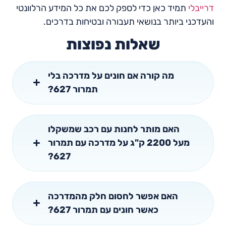
דרייבלי
תמיד כאן כדי לספק לכם את כל המידע הרלוונטי
והעדכני ביותר בנושאי תעבורה ובטיחות בדרכים.
שאלות נפוצות
מה קורה אם חונים על מדרכה בלי
תמרור 627?
האם מותר לחנות עם רכב שמשקלו
מעל 2200 ק"ג על מדרכה עם תמרור
627?
האם אפשר לחסום חלק מהמדרכה
כאשר חונים עם תמרור 627?