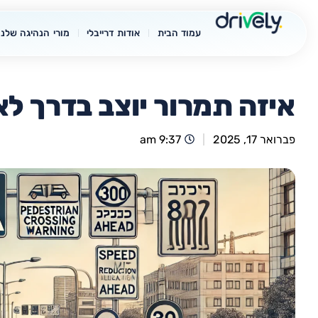
עמוד הבית
אודות דרייבלי
מורי הנהיגה שלנו
איזה תמרור יוצב בדרך לאחר
פברואר 17, 2025
9:37 am