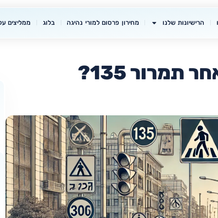
הרישיונות שלנו
מחירון פרסום למורי נהיגה
בלוג
ממליצים עלי
 תמרור 135?