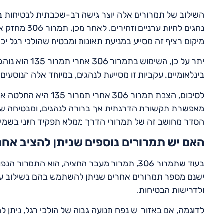
נהגים להיות ע
מיקום רציף זה מסייע במניעת תאונות ומבטיח שהולכי רגל י
יתר על כן, השימ
בינלאומיים. עקביות זו מסייעת לנהגים, במיוחד אלה הנוסעים
לסיכום, הצבת תמרור 6
מאפשרת תקשורת הדרגתית אך ברורה לנהגים, ומבטיחה שהם
הסדר מחושב זה של תמרורי הדרך ממלא תפקיד חיוני בשמי
האם יש תמרורים נוספים שניתן להציב אחרי תמ
ולדרישות הבטיחות.