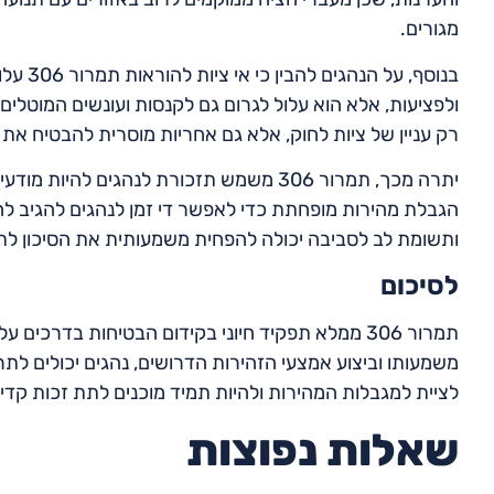
מגורים.
בנוסף, 
ולפציעות, אלא הוא עלול לגרום גם לקנסות ועונשים המוטלים על
רק עניין של ציות לחוק, אלא גם אחריות מוסרית להבטיח א
יתרה מכך, תמרור 306 משמש תזכורת לנהגים 
הגבלת מהירות מופחתת כדי לאפשר די זמן לנהגים להגיב ל
ותשומת לב לסביבה יכולה להפחית משמעותית את הסיכון לתא
לסיכום
תמרור 306 ממלא תפקיד חיוני בקידום הבטיחות בדרכי
משמעותו וביצוע אמצעי הזהירות הדרושים, נהגים יכולים לתרו
לציית למגבלות המהירות ולהיות תמיד מוכנים לתת זכות קד
שאלות נפוצות