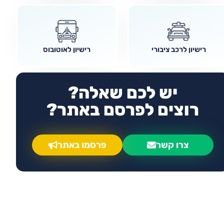
רישיון לרכב ציבורי
רישיון לאוטובוס
יש לכם שאלה?
רוצים לפרסם באתר?
צרו קשר
פרסמו באתר