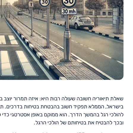
בישראל, הממלא תפקיד חשוב בהבטחת בטיחות בדרכים. תמר
להולכי רגל בהמשך הדרך. הוא ממוקם באופן אסטרטגי כדי לת
ובכך להבטיח את בטיחותם של הולכי הרגל.