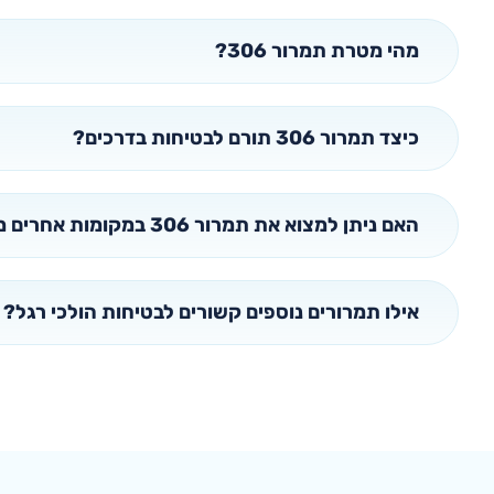
מהי מטרת תמרור 306?
כיצד תמרור 306 תורם לבטיחות בדרכים?
האם ניתן למצוא את תמרור 306 במקומות אחרים מלבד אחרי תמרור 135?
אילו תמרורים נוספים קשורים לבטיחות הולכי רגל?