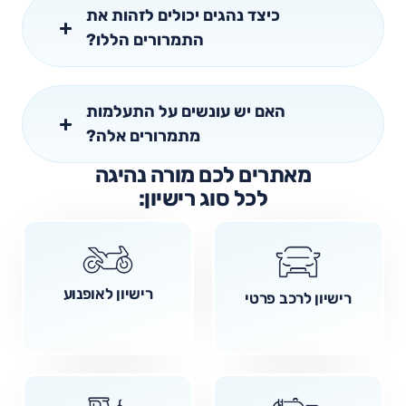
כיצד נהגים יכולים לזהות את
התמרורים הללו?
האם יש עונשים על התעלמות
מתמרורים אלה?
מאתרים לכם מורה נהיגה
לכל סוג רישיון:
רישיון לאופנוע
רישיון לרכב פרטי