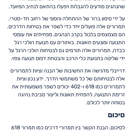
שהנהגים מודעים להגבלות ויפעלו בהתאם לנתיב המיועד.
על ידי סימון ברור של ההתחלה והסוף של רחוב חד-סטרי,
תמרורים אלה פועלים יחד כדי לשפר את בטיחות הדרכים.
הם מצמצמים בלבול בקרב הנהגים, מפחיתים את עומסי
התנועה ומונעים תאונות. באזורים עם תנועת הולכי רגל
כבדה, תמרורים אלה תורמים גם לבטיחות הולכי הרגל על
ידי שליטה בתנועת כלי הרכב והבטחת דפוס תנועה צפוי.
דרייבלי מדגישה את החשיבות של הבנה וציות לתמרורים
אלה לבטיחותם של כל משתמשי הדרך. ידע נכון וציות
לתמרורים כמו 618 ו-402 יכולים לשפר משמעותית את
זרימת התנועה, להפחית תאונות וליצור סביבת נהיגה
בטוחה יותר לכולם.
סיכום
לסיכום, הבנת הקשר בין תמרורי דרכים כמו תמרור 618