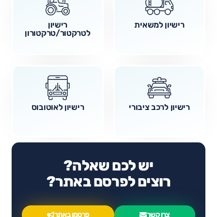
רישיון למשאית
רישיון
לטרקטור/טרקטורון
רישיון לרכב ציבורי
רישיון לאוטובוס
יש לכם שאלה?
רוצים לפרסם באתר?
צרו קשר
פרסמו באתר