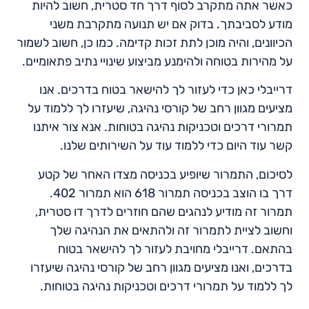
כאשר אתה מתקרב לסוף דרך חד סטרית, חשוב להיות
מודע לסביבתך. בדוק אם יש תנועה מתקרבת משני
הכיוונים, והיה מוכן לתת זכות קדימה. כמו כן, חשוב לשמור
על מהירות בטוחה ולהימנע מביצוע שינויי נתיב פתאומיים.
דרייבלי כאן כדי לעזור לך להישאר בטוח בדרכים. אנו
מציעים מגוון רחב של קורסי נהיגה, שיעזרו לך ללמוד על
תמרורי דרכים וטכניקות נהיגה בטוחות. אנא צור איתנו
קשר עוד היום כדי ללמוד עוד על השירותים שלנו.
לסיכום, התמרור שיופיע בכניסה מצדו האחר של קטע
דרך בו הוצב בכניסה תמרור 618 הוא תמרור 402.
תמרור זה מודיע לנהגים שהם חוזרים לדרך דו סטרית,
וחשוב לציית לתמרור זה ולהתאים את הנהיגה שלך
בהתאם. דרייבלי מחויבת לעזור לך להישאר בטוח
בדרכים, ואנו מציעים מגוון רחב של קורסי נהיגה שיעזרו
לך ללמוד על תמרורי דרכים וטכניקות נהיגה בטוחות.