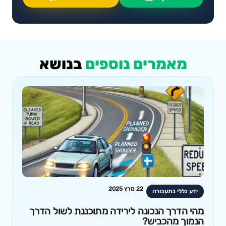
מאמרים נוספים
בנושא
22 מרץ 2025
ידע כללי בתעבורה
מהי הדרך הנכונה לירידה מתוכננת לשול הדרך
הנמוך מהכביש?