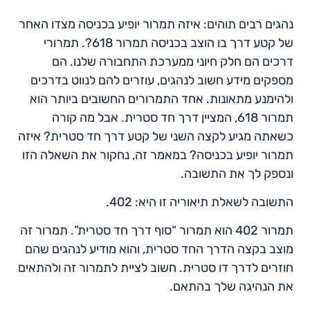
נהגים רבים תוהים: איזה תמרור יופיע בכניסה מצדו האחר
של קטע דרך בו הוצב בכניסה תמרור 618?. תמרורי
דרכים הם חלק חיוני ממערכת התחבורה שלנו. הם
מספקים מידע חשוב לנהגים, עוזרים להם לנווט בדרכים
ולהימנע מתאונות. אחד התמרורים החשובים ביותר הוא
תמרור 618, המציין דרך חד סטרית. אבל מה קורה
כשאתה מגיע לקצה השני של קטע דרך חד סטרית? איזה
תמרור יופיע בכניסה? במאמר זה, נחקור את השאלה הזו
ונספק לך את התשובה.
התשובה לשאלת תיאוריה זו היא: 402.
תמרור 402 הוא תמרור “סוף דרך חד סטרית”. תמרור זה
מוצב בקצה הדרך החד סטרית, והוא מודיע לנהגים שהם
חוזרים לדרך דו סטרית. חשוב לציית לתמרור זה ולהתאים
את הנהיגה שלך בהתאם.