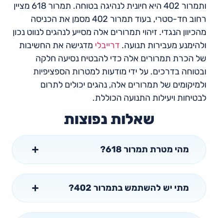
ותמרור 402 היא חיונית לנהיגה בטוחה. תמרור 618 מציין
רחוב חד-סטרי, בעוד תמרור 402 מסמן את הכניסה
מהכיוון הנגדי. זיהוי תמרורים אלה מסייע לנהגים לנווט נכון
ולהימנע מעבירות תנועה.
דרייבלי
מדגישה את החשיבות
של הכרת תמרורים אלה כדי להבטיח נסיעה חלקה
ובטוחה בדרכים. על ידי מודעות למטרות הספציפיות
ולמיקומים של תמרורים אלה, נהגים יכולים לתרום
לבטיחות ויעילות התנועה הכוללת.
שאלות נפוצות
מהי מטרת תמרור 618?
מתי יש להשתמש בתמרור 402?