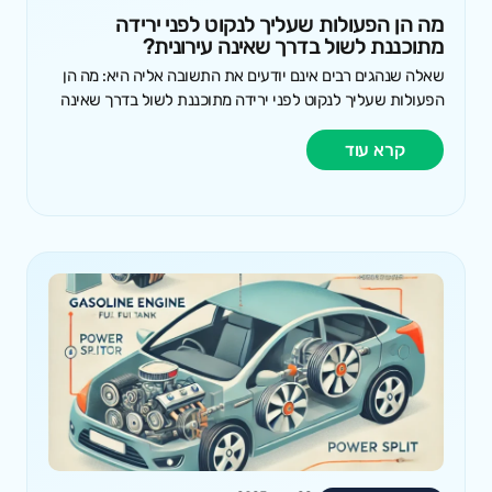
מה הן הפעולות שעליך לנקוט לפני ירידה
מתוכננת לשול בדרך שאינה עירונית?
שאלה שנהגים רבים אינם יודעים את התשובה אליה היא: מה הן
הפעולות שעליך לנקוט לפני ירידה מתוכננת לשול בדרך שאינה
קרא עוד