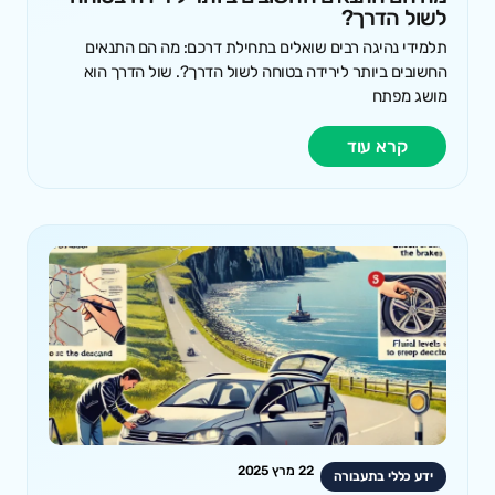
לשול הדרך?
תלמידי נהיגה רבים שואלים בתחילת דרכם: מה הם התנאים
החשובים ביותר לירידה בטוחה לשול הדרך?. שול הדרך הוא
מושג מפתח
קרא עוד
22 מרץ 2025
ידע כללי בתעבורה