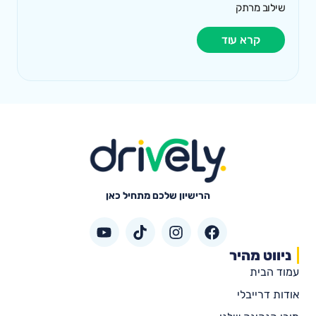
שילוב מרתק
קרא עוד
הרישיון שלכם מתחיל כאן
ניווט מהיר
עמוד הבית
אודות דרייבלי