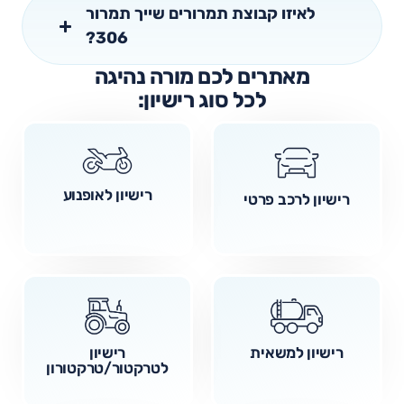
לאיזו קבוצת תמרורים שייך תמרור
306?
מאתרים לכם מורה נהיגה
לכל סוג רישיון:
רישיון לאופנוע
רישיון לרכב פרטי
רישיון למשאית
רישיון
לטרקטור/טרקטורון