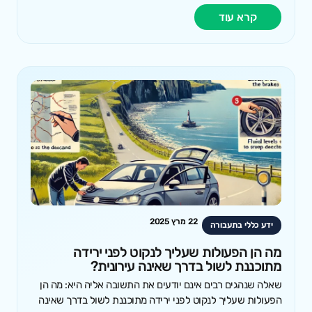
קרא עוד
22 מרץ 2025
ידע כללי בתעבורה
מה הן הפעולות שעליך לנקוט לפני ירידה
מתוכננת לשול בדרך שאינה עירונית?
שאלה שנהגים רבים אינם יודעים את התשובה אליה היא: מה הן
הפעולות שעליך לנקוט לפני ירידה מתוכננת לשול בדרך שאינה