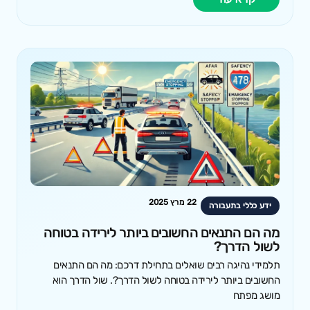
22 מרץ 2025
ידע כללי בתעבורה
מה הם התנאים החשובים ביותר לירידה בטוחה
לשול הדרך?
תלמידי נהיגה רבים שואלים בתחילת דרכם: מה הם התנאים
החשובים ביותר לירידה בטוחה לשול הדרך?. שול הדרך הוא
מושג מפתח