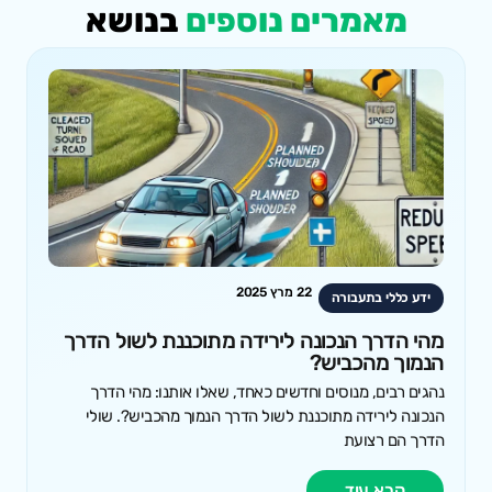
מאמרים נוספים
בנושא
22 מרץ 2025
ידע כללי בתעבורה
מהי הדרך הנכונה לירידה מתוכננת לשול הדרך
הנמוך מהכביש?
נהגים רבים, מנוסים וחדשים כאחד, שאלו אותנו: מהי הדרך
הנכונה לירידה מתוכננת לשול הדרך הנמוך מהכביש?. שולי
הדרך הם רצועת
קרא עוד