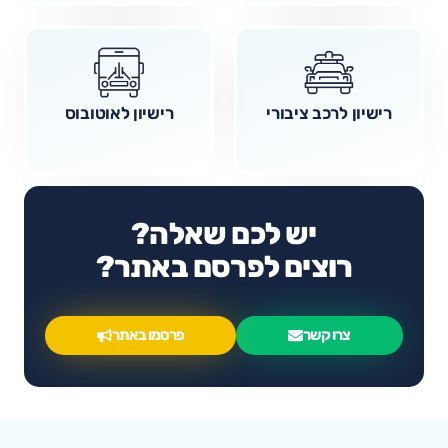
רישיון לרכב ציבורי
רישיון לאוטובוס
יש לכם שאלה?
רוצים לפרסם באתר?
צרו קשר
פרסמו באתר