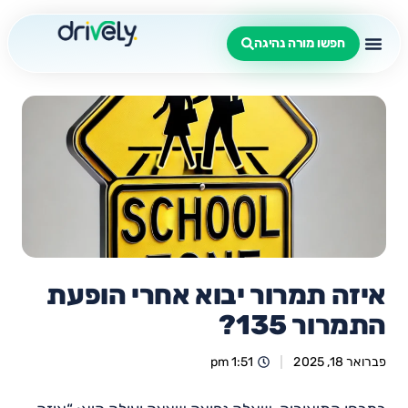
חפשו מורה נהיגה
איזה תמרור יבוא אחרי הופעת
התמרור 135?
פברואר 18, 2025
1:51 pm