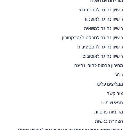
מורי הנהיגה שלנו
רישיון נהיגה לרכב פרטי
רישיון נהיגה לאופנוע
רישיון נהיגה למשאית
רישיון נהיגה לטרקטור/טרקטורון
רישיון נהיגה לרכב ציבורי
רישיון נהיגה לאוטובוס
מחירון פרסום למורי נהיגה
בלוג
ממליצים עלינו
צור קשר
תנאי שימוש
מדיניות פרטיות
הצהרת נגישות