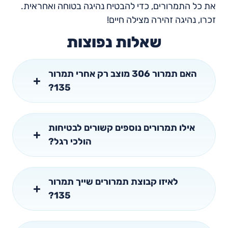
את כל התמרורים, כדי להבטיח נהיגה בטוחה ואחראית.
זכרו, נהיגה זהירה מצילה חיים!
שאלות נפוצות
האם תמרור 306 מוצב רק אחרי תמרור
135?
אילו תמרורים נוספים קשורים לבטיחות
הולכי רגל?
לאיזו קבוצת תמרורים שייך תמרור
135?