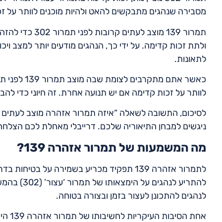
מסבירה שנהגים מתבקשים להאט ולהיות מוכנים לוותר על ז
תמרור 139 מוצב 
ולתת זכות קדימה. על ידי כך, הנהגים מודעים יותר למצב וי
לתאונות.
לוותר על זכות קדימה אם יש תנועה אחרת. זה חיוני כדי להב
ניגשים למבחן התיאוריה שלכם. דרייבלי מאחלת לכם הצלחה
מה המשמעות של תמרור אזהרה 139?
לתמרור אזהרה 139 תפקיד מכריע בשמירה על ב
לנהגים להתכונן לעצור בזמן ובצורה בטוחה.
אחת ה