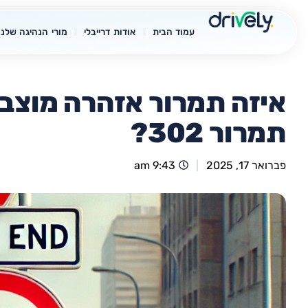
עמוד הבית
אודות דרייבלי
מורי הנהיגה שלנו
איזה תמרור אזהרה מוצב 
תמרור 302?
פברואר 17, 2025
9:43 am