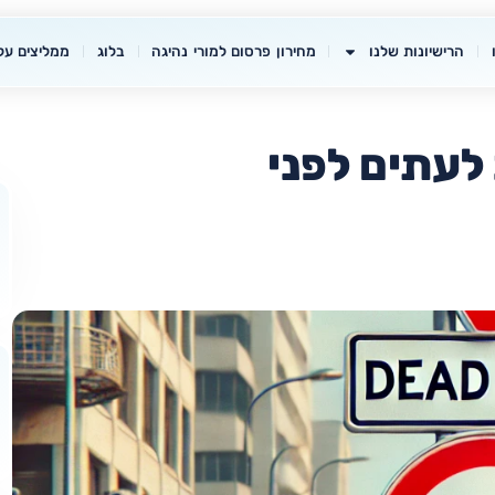
הרישיונות שלנו
מחירון פרסום למורי נהיגה
בלוג
ממליצים עלי
לעתים לפני