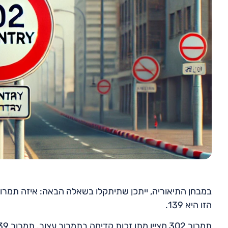
הזו היא 139.