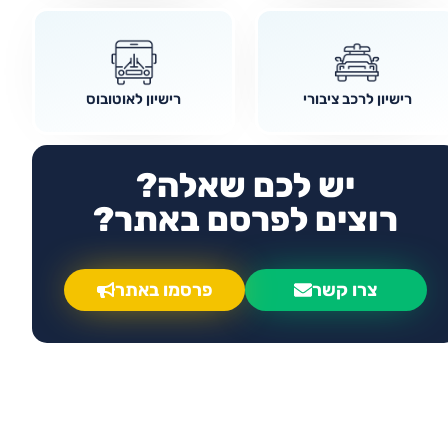
רישיון לרכב ציבורי
רישיון לאוטובוס
יש לכם שאלה?
רוצים לפרסם באתר?
צרו קשר
פרסמו באתר