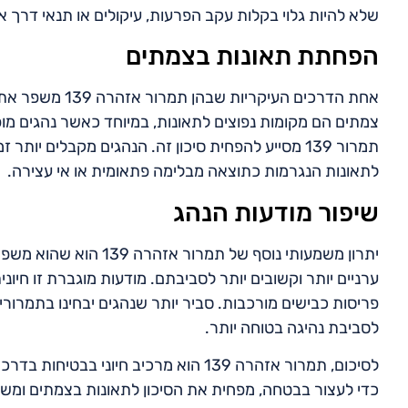
שלא להיות גלוי בקלות עקב הפרעות, עיקולים או תנאי דרך א
הפחתת תאונות בצמתים
אחת הדרכים העיק
צמתים הם מקומות נפוצים לתאונות, במיוחד כאשר נהגים מופ
תמרור 139 מסייע להפחית סיכון זה. הנהגים מקבלים 
לתאונות הנגרמות כתוצאה מבלימה פתאומית או אי עצירה.
שיפור מודעות הנהג
יתרון משמעותי נוסף של 
ערניים יותר וקשובים יותר לסביבתם. מודעות מוגברת זו חיוני
פריסות כבישים מורכבות. סביר יותר שנהגים יבחינו בתמרורי 
לסביבת נהיגה בטוחה יותר.
לסיכום, תמרור אזהרה 139 הוא מרכיב חי
כדי לעצור בבטחה, מפחית את הסיכון לתאונות בצמתים ומש