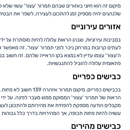
מיקום זה הוא חיוני באזורים שבהם תמרור ‘עצור’ עשוי שלא 
שלנהגים יהיה מספיק זמן להתכונן לעצירה, לשפר את הבטיחו
אזורים עירוניים
לעתים קרובות במרחק ניכר לפני תמרור ‘עצור’. זה מאפשר 
ה’עצור’ עצמו עדיין לא נמצא בקו הראייה שלהם. זה חשוב ב
פתאומית עלולה להוביל להתנגשויות.
כבישים כפריים
בכבישים כפריים, מיקום ת
מקבלים הודעה מספקת להפחית את מהירותם ולהתכונן לעצור
עשויה להיות פחות תכופה, אך המהירויות בדרך כלל גבוהות י
כבישים מהירים