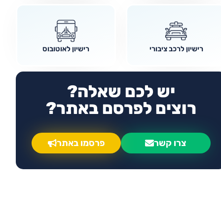
רישיון לרכב ציבורי
רישיון לאוטובוס
יש לכם שאלה?
רוצים לפרסם באתר?
צרו קשר
פרסמו באתר