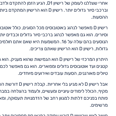
וברכבי סיור גדולים יותר. רישיון D 
ההסעות.
רישיון D מאפשר לנהוג באוטובוסים מכל הסוגים, כולל אוט
הנוסעים בהם עולה על 16. המשמעות היא שא
גדולות, רישיון D הוא הרישיון שאתם צריכים.
היתרון המרכזי של רישיון D הוא הגמישות 
קטנים ועד אוטובוסים גדולים ומפוארים. הוא גם מאפשר לכם 
טיולים מאורגנים, הסעות עובדים ואירועים מיוחדים.
אבל רישיון D לא 
פותח בפניכם דלתות למגוון רחב של הזדמנויות תעסוקה, ומא
מרשימים.