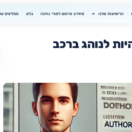
הרישיונות שלנו
מחירון פרסום למורי נהיגה
בלוג
ממליצים עלי
היות לנוהג ברכב