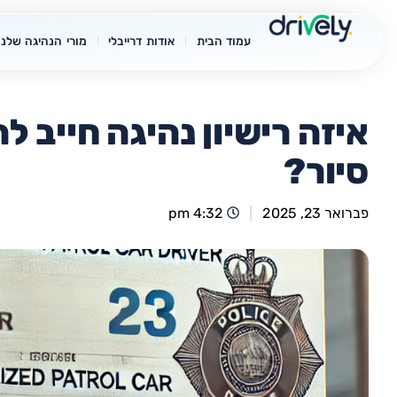
עמוד הבית
אודות דרייבלי
מורי הנהיגה שלנו
איזה רישיון נהיגה חייב ל
סיור?
פברואר 23, 2025
4:32 pm