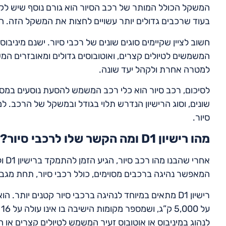
בעוד שרכבים גדולים יותר עשויים לחצות את המשקל הזה. 
חשוב לציין שקיימים סוגים שונים של רכבי סיור. ישנם מיניב
המשמשים לטיולים קצרים, ואוטובוסים גדולים ומאובזרים המ
למטרה אחרת ולקהל יעד שונה.
לסיכום, רכב סיור הוא כלי רכב המשמש להסעת נוסעים במסגרת
שונים, וסוג הרישיון הנדרש תלוי בגודל ובמשקל של הרכב. למיד
סיור.
מהו רישיון D1 ומה הקשר שלו לרכבי סיור?
המאפשר נהיגה ברכבים מסוימים, כולל רכבי סיור, תחת מגבל
רישיון D1 מתאים במיוחד לנהיגה ברכבי סיור קטנים יות
ע