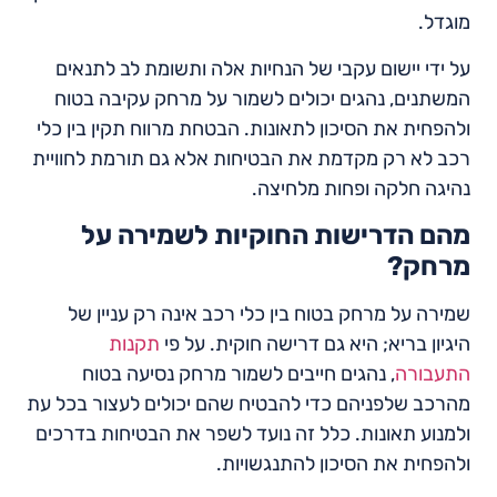
מוגדל.
על ידי יישום עקבי של הנחיות אלה ותשומת לב לתנאים
המשתנים, נהגים יכולים לשמור על מרחק עקיבה בטוח
ולהפחית את הסיכון לתאונות. הבטחת מרווח תקין בין כלי
רכב לא רק מקדמת את הבטיחות אלא גם תורמת לחוויית
נהיגה חלקה ופחות מלחיצה.
מהם הדרישות החוקיות לשמירה על
מרחק?
שמירה על מרחק בטוח בין כלי רכב אינה רק עניין של
היגיון בריא; היא גם דרישה חוקית. על פי
תקנות
התעבורה
, נהגים חייבים לשמור מרחק נסיעה בטוח
מהרכב שלפניהם כדי להבטיח שהם יכולים לעצור בכל עת
ולמנוע תאונות. כלל זה נועד לשפר את הבטיחות בדרכים
ולהפחית את הסיכון להתנגשויות.