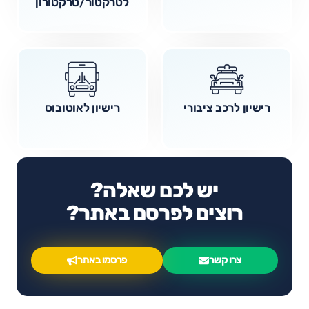
לטרקטור/טרקטורון
רישיון לרכב ציבורי
רישיון לאוטובוס
יש לכם שאלה?
רוצים לפרסם באתר?
צרו קשר
פרסמו באתר