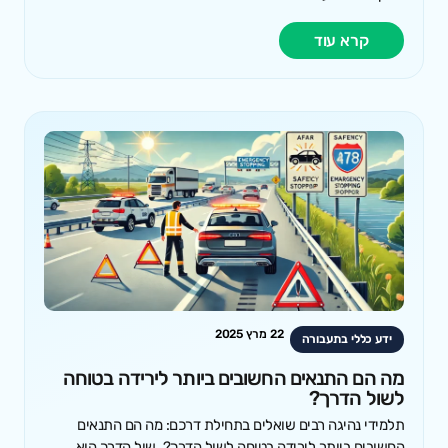
קרא עוד
22 מרץ 2025
ידע כללי בתעבורה
מה הם התנאים החשובים ביותר לירידה בטוחה
לשול הדרך?
תלמידי נהיגה רבים שואלים בתחילת דרכם: מה הם התנאים
החשובים ביותר לירידה בטוחה לשול הדרך?. שול הדרך הוא