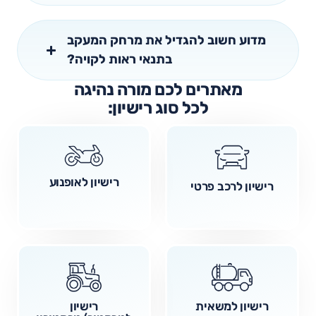
מדוע חשוב להגדיל את מרחק המעקב
בתנאי ראות לקויה?
מאתרים לכם מורה נהיגה
לכל סוג רישיון:
רישיון לאופנוע
רישיון לרכב פרטי
רישיון למשאית
רישיון