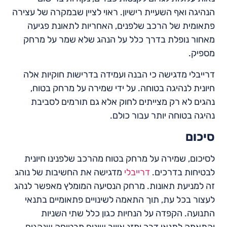
הנהיגה ואף השעיית רישיון. ראוי לציין שבמקרה של עצירה
פתאומית של הרכב שלפנים, האחריות לתאונת פגיעה
מאחור נופלת בדרך כלל על הנהג שלא שמר על מרחק
מספיק.
דרייבלי מדגישה כי הבנה ועמידה בדרישות חוקיות אלה
חיונית לנהיגה בטוחה. על ידי שמירה על מרחק בטוח,
נהגים לא רק מצייתים לחוק אלא גם תורמים לסביבת
נהיגה בטוחה יותר עבור כולם.
סיכום
לסיכום, שמירה על מרחק בטוח מהרכב שלפנינו חיונית
לבטיחות בדרכים.
דרייבלי
מדגישה את החשיבות של נוהג
זה למניעת תאונות. מרחק הנסיעה המומלץ מאפשר לנהג
לעצור בכל עת, תוך התאמה לשינויים פתאומיים בתנאי
התנועה. הקפדה על הנחיות כגון כלל שתי השניות