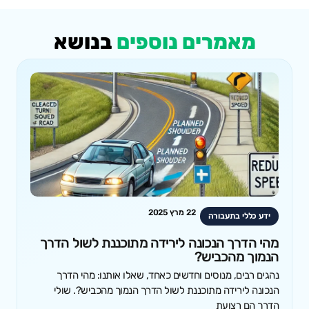
מאמרים נוספים
בנושא
22 מרץ 2025
ידע כללי בתעבורה
מהי הדרך הנכונה לירידה מתוכננת לשול הדרך
הנמוך מהכביש?
נהגים רבים, מנוסים וחדשים כאחד, שאלו אותנו: מהי הדרך
הנכונה לירידה מתוכננת לשול הדרך הנמוך מהכביש?. שולי
הדרך הם רצועת