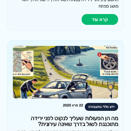
מושג מפתח
קרא עוד
22 מרץ 2025
ידע כללי בתעבורה
מה הן הפעולות שעליך לנקוט לפני ירידה
מתוכננת לשול בדרך שאינה עירונית?