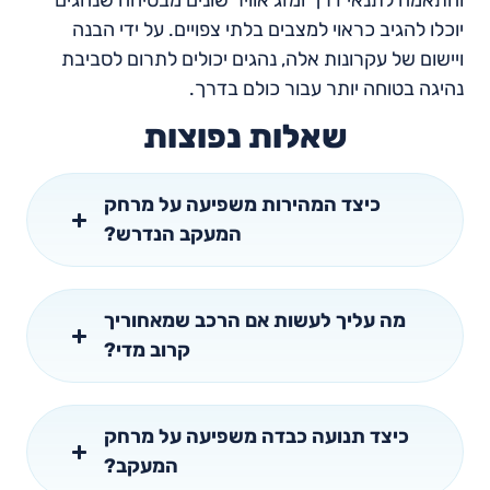
והתאמה לתנאי דרך ומזג אוויר שונים מבטיחה שנהגים
יוכלו להגיב כראוי למצבים בלתי צפויים. על ידי הבנה
ויישום של עקרונות אלה, נהגים יכולים לתרום לסביבת
נהיגה בטוחה יותר עבור כולם בדרך.
שאלות נפוצות
כיצד המהירות משפיעה על מרחק
המעקב הנדרש?
מה עליך לעשות אם הרכב שמאחוריך
קרוב מדי?
כיצד תנועה כבדה משפיעה על מרחק
המעקב?