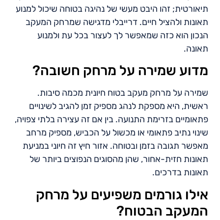
תיאורטית; זהו היבט מעשי של נהיגה בטוחה שיכול למנוע
תאונות ולהציל חיים. דרייבלי מדגישה שמרחק המעקב
הנכון הוא כזה שמאפשר לך לעצור בכל עת ולמנוע
תאונה.
מדוע שמירה על מרחק חשובה?
שמירה על מרחק מעקב בטוח חיונית מכמה סיבות.
ראשית, היא מספקת לנהג מספיק זמן להגיב לשינויים
פתאומיים בזרימת התנועה. בין אם זה עצירה בלתי צפויה,
שינוי נתיב פתאומי או מכשול על הכביש, מספיק מרחב
מאפשר תגובה בזמן ובטוחה. אזור חיץ זה חיוני במניעת
תאונות חזית-אחור, שהן מהסוגים הנפוצים ביותר של
תאונות בדרכים.
אילו גורמים משפיעים על מרחק
המעקב הבטוח?