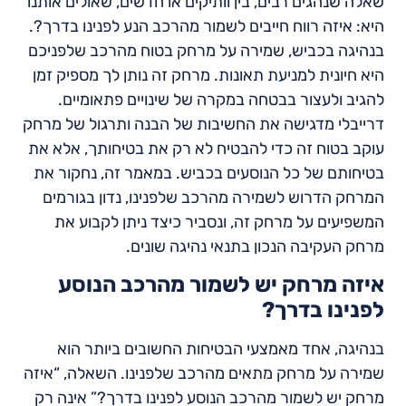
שאלה שנהגים רבים, בין וותיקים או חדשים, שאולים אותנו
היא: איזה רווח חייבים לשמור מהרכב הנע לפנינו בדרך?.
בנהיגה בכביש, שמירה על מרחק בטוח מהרכב שלפניכם
היא חיונית למניעת תאונות. מרחק זה נותן לך מספיק זמן
להגיב ולעצור בבטחה במקרה של שינויים פתאומיים.
דרייבלי מדגישה את החשיבות של הבנה ותרגול של מרחק
עוקב בטוח זה כדי להבטיח לא רק את בטיחותך, אלא את
בטיחותם של כל הנוסעים בכביש. במאמר זה, נחקור את
המרחק הדרוש לשמירה מהרכב שלפנינו, נדון בגורמים
המשפיעים על מרחק זה, ונסביר כיצד ניתן לקבוע את
מרחק העקיבה הנכון בתנאי נהיגה שונים.
איזה מרחק יש לשמור מהרכב הנוסע
לפנינו בדרך?
בנהיגה, אחד מאמצעי הבטיחות החשובים ביותר הוא
שמירה על מרחק מתאים מהרכב שלפנינו. השאלה, “איזה
מרחק יש לשמור מהרכב הנוסע לפנינו בדרך?” אינה רק