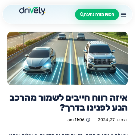
חפשו מורה נהיגה
איזה רווח חייבים לשמור מהרכב
הנע לפנינו בדרך?
דצמבר 27, 2024
11:06 am