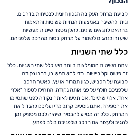
הנכון?
קביעת מרחק העקיבה הנכון חיונית לבטיחות בדרכים,
וניתן להשיגה באמצעות הנחיות פשוטות והתאמות
בהתאם לתנאים שונים. להלן מספר שיטות מעשיות
שיעזרו לנהגים לשמור על מרחק בטוח מהרכב שלפניהם.
כלל שתי השניות
אחת השיטות המומלצות ביותר היא כלל שתי השניות. כלל
זה פשוט וקל ליישום. כדי להשתמש בו, בחרו נקודה
קבועה על הכביש, כגון תמרור או עץ. כאשר הרכב
שלפניכם חולף על פני אותה נקודה, התחילו לספור “אלף
אחד, אלף שתיים”. אם תגיעו לאותה נקודה לפני שתסיימו
את הספירה, אתם נוסעים קרוב מדי ועליכם להגדיל את
המרחק. כלל זה מסייע להבטיח שיהיה לכם מספיק זמן
להגיב ולעצור אם הרכב שלפניכם בולם לפתע.