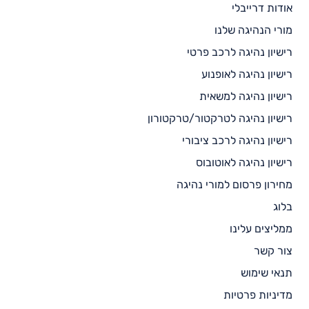
אודות דרייבלי
מורי הנהיגה שלנו
רישיון נהיגה לרכב פרטי
רישיון נהיגה לאופנוע
רישיון נהיגה למשאית
רישיון נהיגה לטרקטור/טרקטורון
רישיון נהיגה לרכב ציבורי
רישיון נהיגה לאוטובוס
מחירון פרסום למורי נהיגה
בלוג
ממליצים עלינו
צור קשר
תנאי שימוש
מדיניות פרטיות