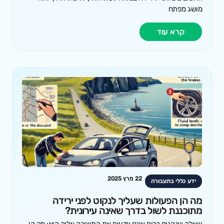
מושג מפתח
קרא עוד
22 מרץ 2025
ידע כללי בתעבורה
מה הן הפעולות שעליך לנקוט לפני ירידה
מתוכננת לשול בדרך שאינה עירונית?