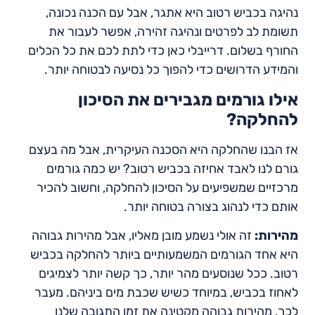
נהיגה בכביש רטוב היא אתגר, אבל עם הכנה נכונה,
תשומת לב לפרטים ונהיגה זהירה, אפשר לעבור את
החורף בשלום. דרייבלי כאן כדי לתת לכם את כל הכלים
והמידע הדרושים כדי להפוך כל נסיעה לבטוחה יותר.
אילו גורמים מגבירים את הסיכון
להחלקה?
אז הבנו שהחלקה היא הסכנה העיקרית, אבל מה בעצם
גורם לנו לאבד אחיזה בכביש רטוב? יש כמה גורמים
מרכזיים שמשפיעים על הסיכון להחלקה, וחשוב להכיר
אותם כדי לנהוג בצורה בטוחה יותר.
מהירות:
זה אולי נשמע מובן מאליו, אבל מהירות גבוהה
היא אחד הגורמים המשמעותיים ביותר להחלקה בכביש
רטוב. ככל שנוסעים מהר יותר, כך קשה יותר לצמיגים
לאחוז בכביש, במיוחד כשיש שכבת מים ביניהם. מעבר
לכך, מהירות גבוהה מקטינה את זמן התגובה שלנו