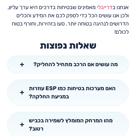
אנחנו ב
דרייבלי
מאמינים שבטיחות בדרכים היא ערך עליון,
ולכן אנו עושים הכל כדי לספק לכם את המידע והכלים
הדרושים לנהיגה בטוחה יותר. סעו בזהירות, וחורף בטוח
לכולם!
שאלות נפוצות
מה עושים אם הרכב מתחיל להחליק?
האם מערכות בטיחות כמו ESP עוזרות
במניעת החלקה?
מהו המרחק המומלץ לשמירה בכביש
רטוב?