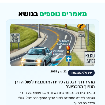
מאמרים נוספים
בנושא
22 מרץ 2025
ידע כללי בתעבורה
מהי הדרך הנכונה לירידה מתוכננת לשול הדרך
הנמוך מהכביש?
נהגים רבים, מנוסים וחדשים כאחד, שאלו אותנו: מהי הדרך
הנכונה לירידה מתוכננת לשול הדרך הנמוך מהכביש?. שולי
הדרך הם רצועת