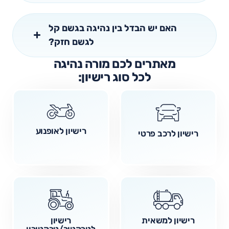
האם יש הבדל בין נהיגה בגשם קל
לגשם חזק?
מאתרים לכם מורה נהיגה
לכל סוג רישיון:
רישיון לאופנוע
רישיון לרכב פרטי
רישיון למשאית
רישיון
לטרקטור/טרקטורון