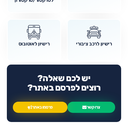
רישיון לרכב ציבורי
רישיון לאוטובוס
יש לכם שאלה?
רוצים לפרסם באתר?
צרו קשר
פרסמו באתר