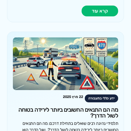
קרא עוד
22 מרץ 2025
ידע כללי בתעבורה
מה הם התנאים החשובים ביותר לירידה בטוחה
לשול הדרך?
תלמידי נהיגה רבים שואלים בתחילת דרכם: מה הם התנאים
החשובים ביותר לירידה בטוחה לשול הדרך?. שול הדרך הוא