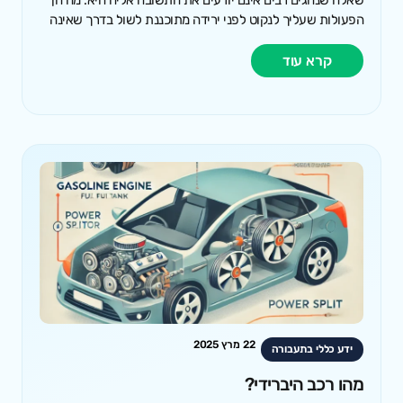
שאלה שנהגים רבים אינם יודעים את התשובה אליה היא: מה הן
הפעולות שעליך לנקוט לפני ירידה מתוכננת לשול בדרך שאינה
קרא עוד
22 מרץ 2025
ידע כללי בתעבורה
מהו רכב היברידי?