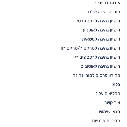
אודות דרייבלי
מורי הנהיגה שלנו
רישיון נהיגה לרכב פרטי
רישיון נהיגה לאופנוע
רישיון נהיגה למשאית
רישיון נהיגה לטרקטור/טרקטורון
רישיון נהיגה לרכב ציבורי
רישיון נהיגה לאוטובוס
מחירון פרסום למורי נהיגה
בלוג
ממליצים עלינו
צור קשר
תנאי שימוש
מדיניות פרטיות