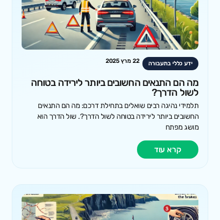
22 מרץ 2025
ידע כללי בתעבורה
מה הם התנאים החשובים ביותר לירידה בטוחה
לשול הדרך?
תלמידי נהיגה רבים שואלים בתחילת דרכם: מה הם התנאים
החשובים ביותר לירידה בטוחה לשול הדרך?. שול הדרך הוא
מושג מפתח
קרא עוד