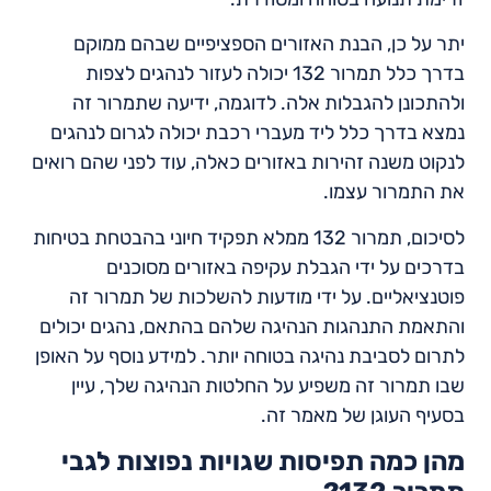
יתר על כן, הבנת האזורים הספציפיים שבהם ממוקם
בדרך כלל תמרור 132 יכולה לעזור לנהגים לצפות
ולהתכונן להגבלות אלה. לדוגמה, ידיעה שתמרור זה
נמצא בדרך כלל ליד מעברי רכבת יכולה לגרום לנהגים
לנקוט משנה זהירות באזורים כאלה, עוד לפני שהם רואים
את התמרור עצמו.
לסיכום, תמרור 132 ממלא תפקיד חיוני בהבטחת בטיחות
בדרכים על ידי הגבלת עקיפה באזורים מסוכנים
פוטנציאליים. על ידי מודעות להשלכות של תמרור זה
והתאמת התנהגות הנהיגה שלהם בהתאם, נהגים יכולים
לתרום לסביבת נהיגה בטוחה יותר. למידע נוסף על האופן
שבו תמרור זה משפיע על החלטות הנהיגה שלך, עיין
בסעיף העוגן של מאמר זה.
מהן כמה תפיסות שגויות נפוצות לגבי