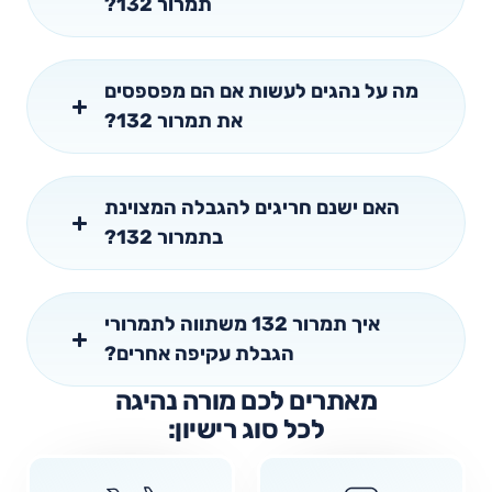
תמרור 132?
מה על נהגים לעשות אם הם מפספסים
את תמרור 132?
האם ישנם חריגים להגבלה המצוינת
בתמרור 132?
איך תמרור 132 משתווה לתמרורי
הגבלת עקיפה אחרים?
מאתרים לכם מורה נהיגה
לכל סוג רישיון: