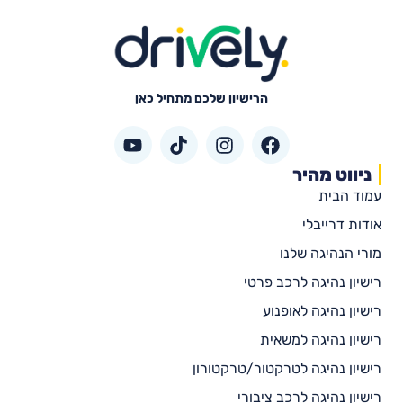
הרישיון שלכם מתחיל כאן
ניווט מהיר
עמוד הבית
אודות דרייבלי
מורי הנהיגה שלנו
רישיון נהיגה לרכב פרטי
רישיון נהיגה לאופנוע
רישיון נהיגה למשאית
רישיון נהיגה לטרקטור/טרקטורון
רישיון נהיגה לרכב ציבורי