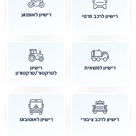
רישיון לאופנוע
רישיון לרכב פרטי
רישיון למשאית
רישיון
לטרקטור/טרקטורון
רישיון לרכב ציבורי
רישיון לאוטובוס