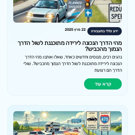
22 מרץ 2025
ידע כללי בתעבורה
מהי הדרך הנכונה לירידה מתוכננת לשול הדרך
הנמוך מהכביש?
נהגים רבים, מנוסים וחדשים כאחד, שאלו אותנו: מהי הדרך
הנכונה לירידה מתוכננת לשול הדרך הנמוך מהכביש?. שולי
הדרך הם רצועת
קרא עוד