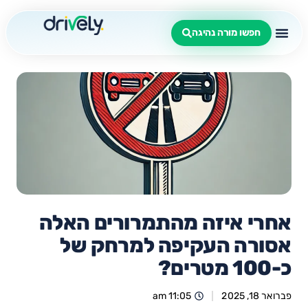
חפשו מורה נהיגה
אחרי איזה מהתמרורים האלה
אסורה העקיפה למרחק של
כ-100 מטרים?
פברואר 18, 2025
11:05 am