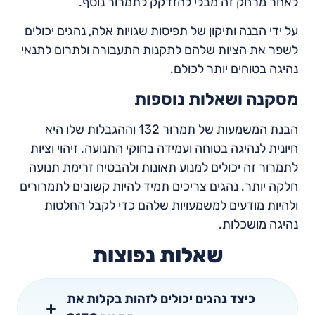
לאחר מרחק זה מבלי להזדקק לתמרור נוסף.
על ידי הבנה ותיקון של תפיסות שגויות אלה, נהגים יכולים
לשפר את הציות שלהם לתקנות התעבורה ולתרום לתנאי
נהיגה בטוחים יותר לכולם.
מסקנה ושאלות נוספות
הבנת המשמעות של תמרור 132 וההגבלות שלו היא
חיונית לנהיגה בטוחה ועמידה בחוקי התנועה. זיהוי וציות
לתמרור זה יכולים למנוע תאונות ולהבטיח זרימת תנועה
חלקה יותר. נהגים צריכים תמיד להיות קשובים לתמרורים
ולהיות מודעים למשמעויות שלהם כדי לקבל החלטות
נהיגה מושכלות.
שאלות נפוצות
כיצד נהגים יכולים לזהות בקלות את