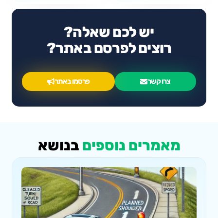
יש לכם שאלה?
רוצים לפרסם באתר?
צרו קשר
פרסמו באתר
מאמרים נוספים
בנושא