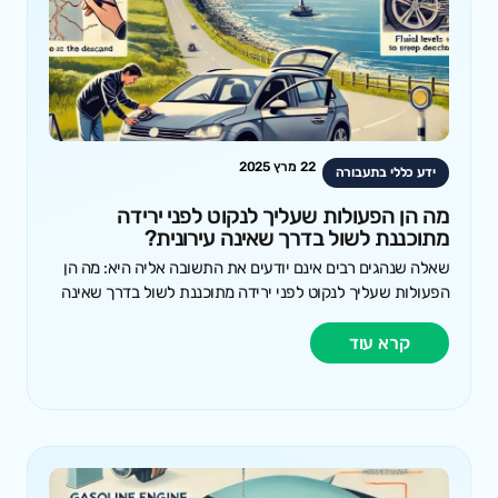
22 מרץ 2025
ידע כללי בתעבורה
מה הן הפעולות שעליך לנקוט לפני ירידה
מתוכננת לשול בדרך שאינה עירונית?
שאלה שנהגים רבים אינם יודעים את התשובה אליה היא: מה הן
הפעולות שעליך לנקוט לפני ירידה מתוכננת לשול בדרך שאינה
קרא עוד